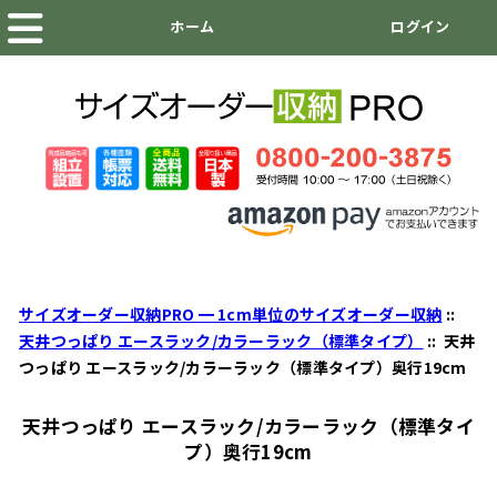
サイズオーダー収納PRO ━ 1cm単位のサイズオーダー収納
::
天井つっぱり エースラック/カラーラック（標準タイプ）
:: 天井
つっぱり エースラック/カラーラック（標準タイプ）奥行19cm
天井つっぱり エースラック/カラーラック（標準タイ
プ）奥行19cm