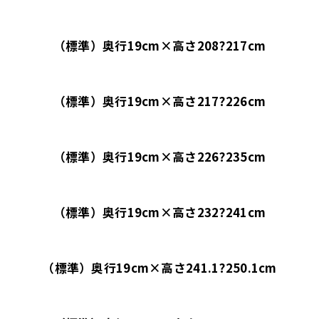
（標準）奥行19cm×高さ208?217cm
（標準）奥行19cm×高さ217?226cm
（標準）奥行19cm×高さ226?235cm
（標準）奥行19cm×高さ232?241cm
（標準）奥行19cm×高さ241.1?250.1cm