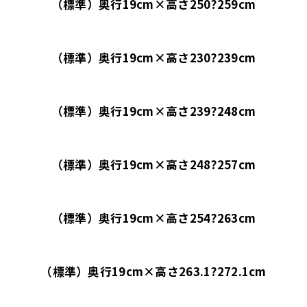
（標準）奥行19cm×高さ250?259cm
（標準）奥行19cm×高さ230?239cm
（標準）奥行19cm×高さ239?248cm
（標準）奥行19cm×高さ248?257cm
（標準）奥行19cm×高さ254?263cm
（標準）奥行19cm×高さ263.1?272.1cm