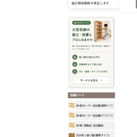
組立解説動画を再生します