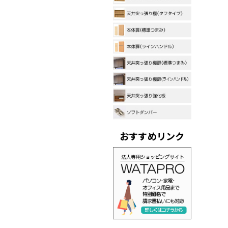
おすすめリンク