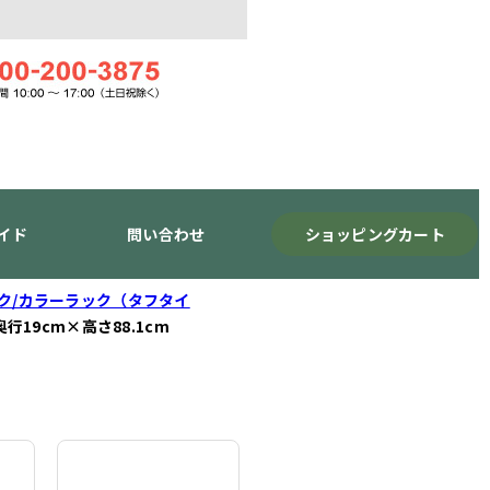
イド
問い合わせ
ショッピングカート
ック/カラーラック（タフタイ
奥行19cm×高さ88.1cm