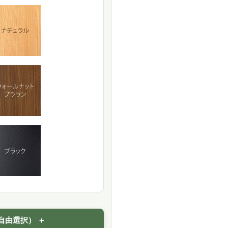
自由選択）