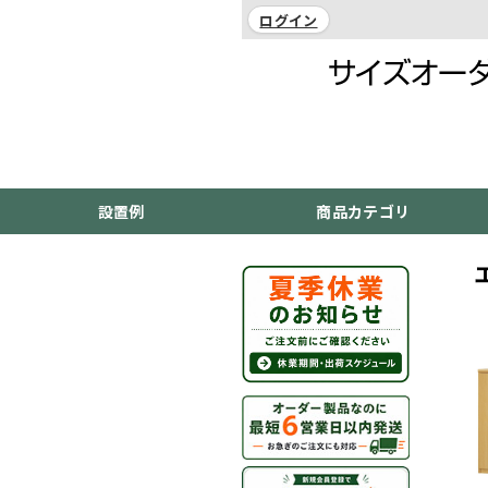
ログイン
設置例
商品カテゴリ