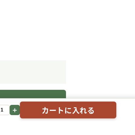
。
カートに入れる
＋