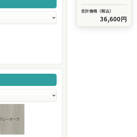
合計価格（税込）
36,600円