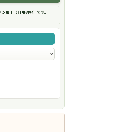
ョン加工（自由選択）です。