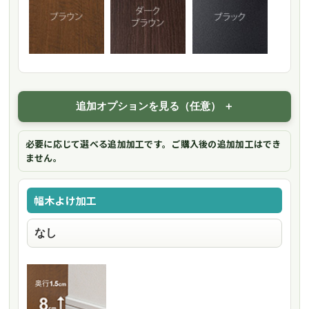
追加オプションを見る（任意）
必要に応じて選べる追加加工です。ご購入後の追加加工はでき
ません。
幅木よけ加工