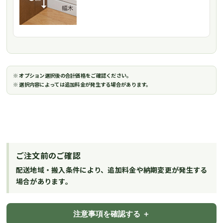
※ オプション選択後の合計価格をご確認ください。
※ 選択内容によっては追加料金が発生する場合があります。
ご注文前のご確認
配送地域・搬入条件により、追加料金や納期変更が発生する
場合があります。
注意事項を確認する