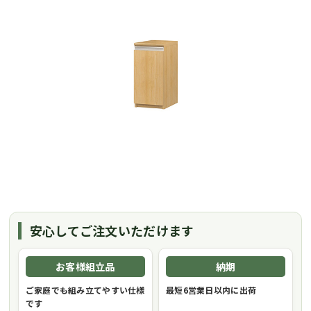
安心してご注文いただけます
お客様組立品
納期
ご家庭でも組み立てやすい仕様
最短6営業日以内に出荷
です