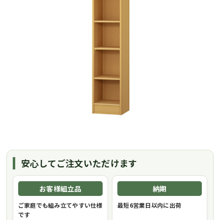
安心してご注文いただけます
お客様組立品
納期
ご家庭でも組み立てやすい仕様
最短6営業日以内に出荷
です