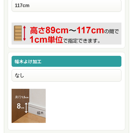
幅木よけ加工