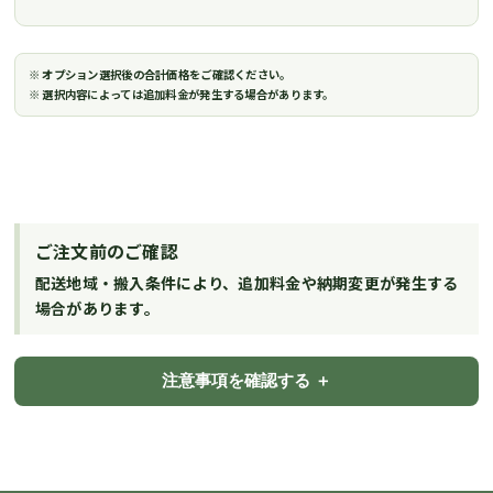
※ オプション選択後の合計価格をご確認ください。
※ 選択内容によっては追加料金が発生する場合があります。
ご注文前のご確認
配送地域・搬入条件により、追加料金や納期変更が発生する
場合があります。
注意事項を確認する