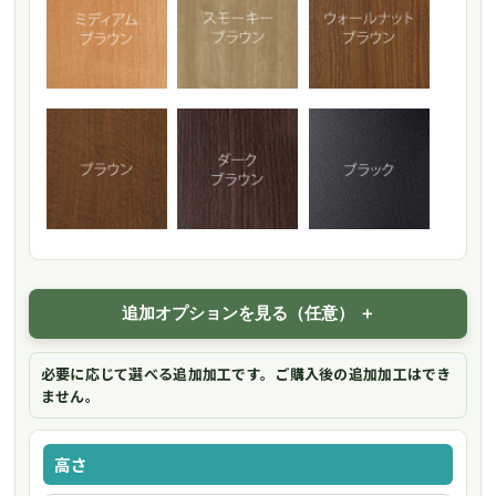
追加オプションを見る（任意）
必要に応じて選べる追加加工です。ご購入後の追加加工はでき
ません。
高さ