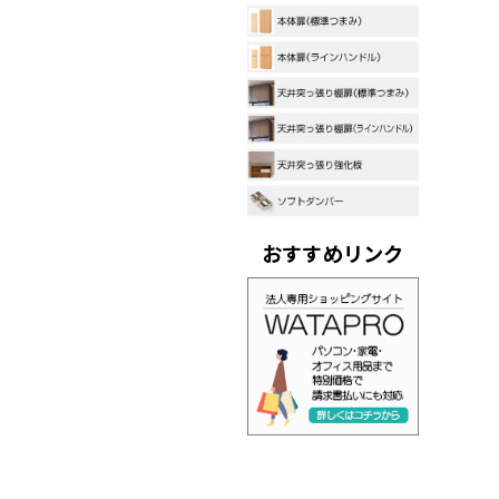
おすすめリンク