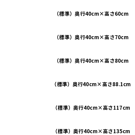
（標準）奥行40cm×高さ60cm
（標準）奥行40cm×高さ70cm
（標準）奥行40cm×高さ80cm
（標準）奥行40cm×高さ88.1cm
（標準）奥行40cm×高さ117cm
（標準）奥行40cm×高さ135cm