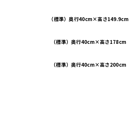
（標準）奥行40cm×高さ149.9cm
（標準）奥行40cm×高さ178cm
（標準）奥行40cm×高さ200cm