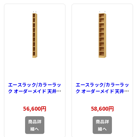
エースラック/カラーラッ
エースラック/カラーラッ
ク オーダーメイド 天井突
ク オーダーメイド 天井突
っ張り 奥行40cm×高さ
っ張り 奥行40cm×高さ
232～241cm×幅15～
232～241cm×幅25～
56,600円
58,600円
24cm（タフタイプ）
29cm（タフタイプ）
商品詳
商品詳
細へ
細へ