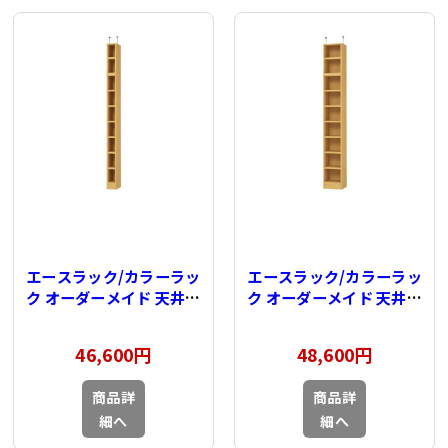
エースラック/カラーラッ
エースラック/カラーラッ
ク オーダーメイド 天井突
ク オーダーメイド 天井突
っ張り 奥行31cm×高さ
っ張り 奥行31cm×高さ
232～241cm×幅15～
232～241cm×幅25～
46,600円
48,600円
24cm（タフタイプ）
29cm（タフタイプ）
商品詳
商品詳
細へ
細へ