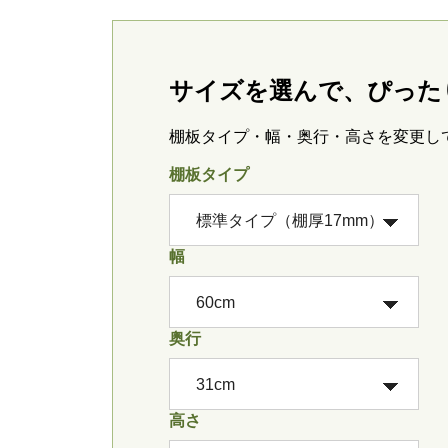
サイズを選んで、ぴった
棚板タイプ・幅・奥行・高さを変更し
棚板タイプ
幅
奥行
高さ