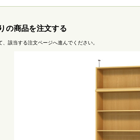
りの商品を注文する
て、該当する注文ページへ進んでください。