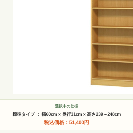
選択中の仕様
標準タイプ ： 幅60cm × 奥行31cm × 高さ239～248cm
税込価格：51,400円