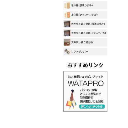
おすすめリンク