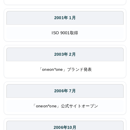
2001年 1月
ISO 9001取得
2003年 2月
「oneon*one」ブランド発表
2006年 7月
「oneon*one」公式サイトオープン
2006年10月