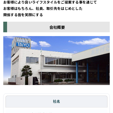
お客様により良いライフスタイルをご提案する事を通じて
お客様はもちろん、社員、取引先をはじめとした
関係する皆を笑顔にする
会社概要
社名