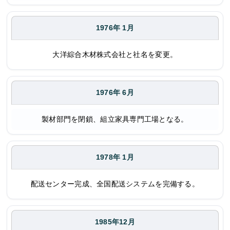
1976年 1月
大洋綜合木材株式会社と社名を変更。
1976年 6月
製材部門を閉鎖、組立家具専門工場となる。
1978年 1月
配送センター完成、全国配送システムを完備する。
1985年12月