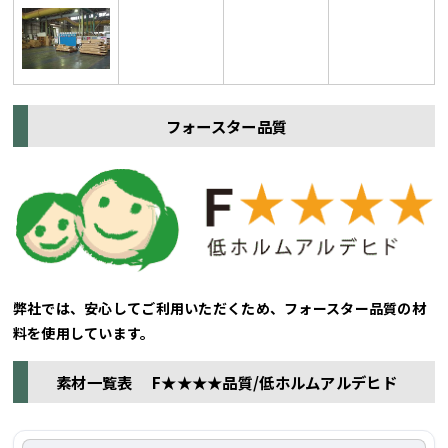
フォースター品質
弊社では、安心してご利用いただくため、フォースター品質の材
料を使用しています。
素材一覧表 F★★★★品質/低ホルムアルデヒド