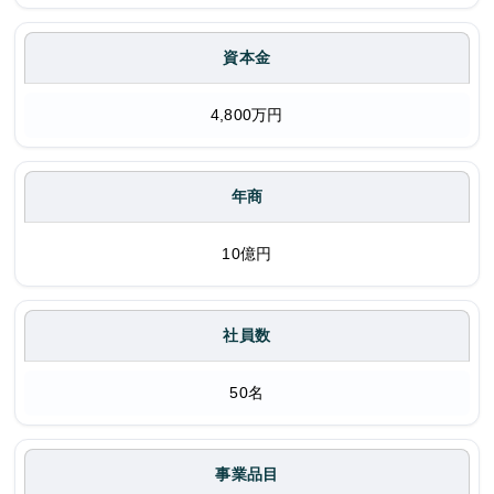
資本金
4,800万円
年商
10億円
社員数
50名
事業品目