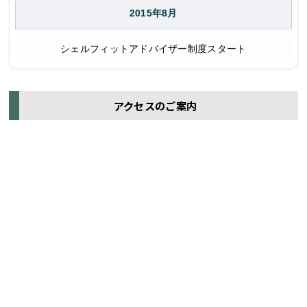
2015年8月
シェルフィットアドバイザー制度スタート
アクセスのご案内