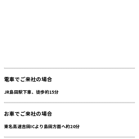
電車でご来社の場合
JR島田駅下車、徒歩約15分
お車でご来社の場合
東名高速吉田ICより島田方面へ約20分