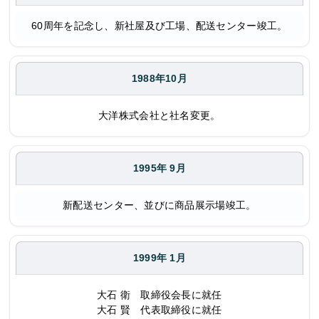
60周年を記念し、新社屋及び工場、配送センター竣工。
1988年10月
大洋株式会社と社名変更。
1995年 9月
新配送センター、並びに商品展示場竣工。
1999年 1月
大石 衛 取締役会長に就任
大石 賢 代表取締役に就任