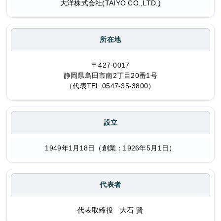
大洋株式会社(TAIYO CO.,LTD.)
所在地
〒427-0017
静岡県島田市南2丁目20番1号
（代表TEL:0547-35-3800）
設立
1949年1月18日（創業：1926年5月1日）
代表者
代表取締役 大石 賢