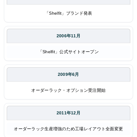
「Shelfit」ブランド発表
2006年11月
「Shelfit」公式サイトオープン
2009年6月
オーダーラック・オプション受注開始
2011年12月
オーダーラック生産増強のため工場レイアウト全面変更