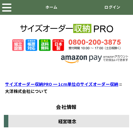
サイズオーダー収納PRO ━ 1cm単位のサイズオーダー収納
::
大洋株式会社について
会社情報
経営理念