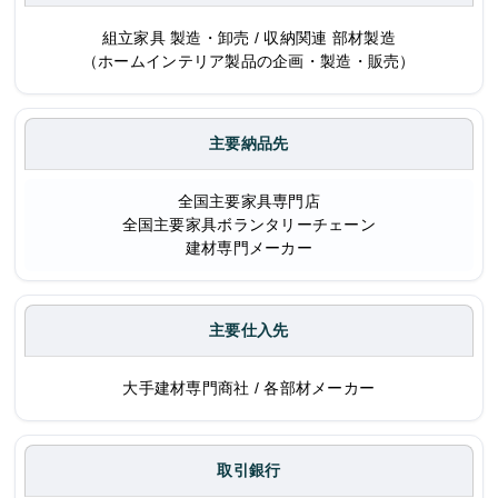
組立家具 製造・卸売 / 収納関連 部材製造
（ホームインテリア製品の企画・製造・販売）
主要納品先
全国主要家具専門店
全国主要家具ボランタリーチェーン
建材専門メーカー
主要仕入先
大手建材専門商社 / 各部材メーカー
取引銀行