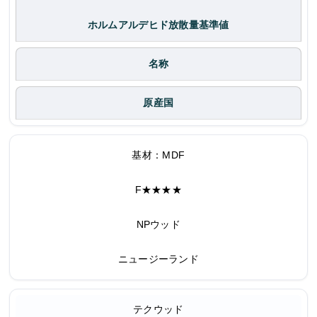
ホルムアルデヒド放散量基準値
名称
原産国
基材：MDF
F★★★★
NPウッド
ニュージーランド
テクウッド