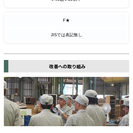
F★
JISでは表記無し
改善への取り組み