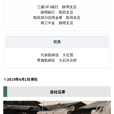
三菱UFJ銀行 静岡支店
静岡銀行 島田支店
島田掛川信用金庫 島田本店
商工中金 静岡支店
役員
代表取締役 大石賢
専務取締役 大石洋次郎
※2019年6月1日現在
会社沿革