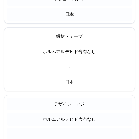
日本
縁材・テープ
ホルムアルデヒド含有なし
-
日本
デザインエッジ
ホルムアルデヒド含有なし
-