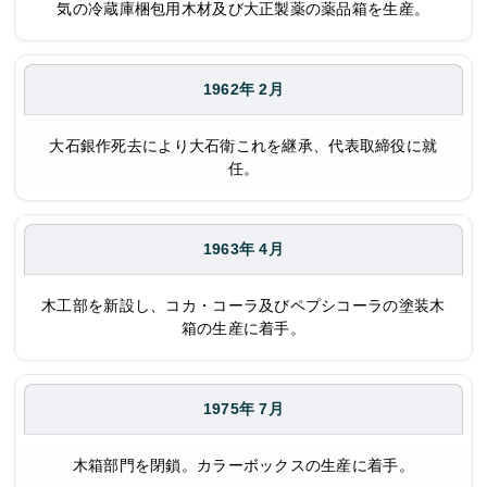
気の冷蔵庫梱包用木材及び大正製薬の薬品箱を生産。
1962年 2月
大石銀作死去により大石衛これを継承、代表取締役に就
任。
1963年 4月
木工部を新設し、コカ・コーラ及びペプシコーラの塗装木
箱の生産に着手。
1975年 7月
木箱部門を閉鎖。カラーボックスの生産に着手。