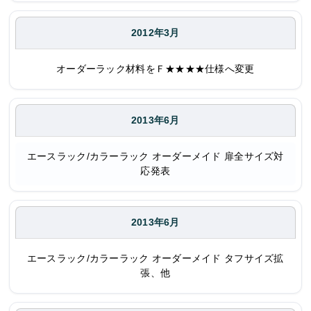
2012年3月
オーダーラック材料をＦ★★★★仕様へ変更
2013年6月
エースラック/カラーラック オーダーメイド 扉全サイズ対
応発表
2013年6月
エースラック/カラーラック オーダーメイド タフサイズ拡
張、他