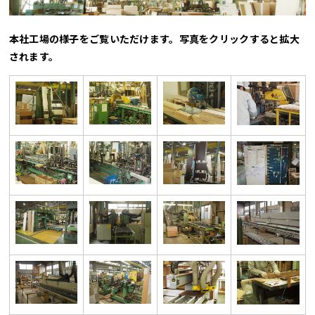
本社工場の様子をご覧いただけます。写真をクリックすると拡大
されます。