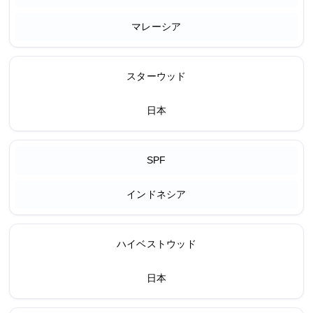
マレーシア
スターウッド
日本
SPF
インドネシア
ハイベストウッド
日本