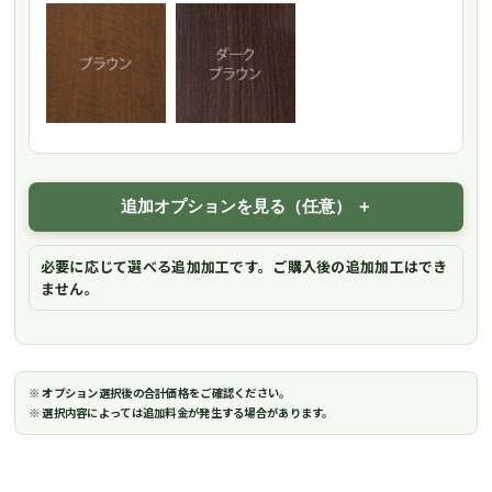
追加オプションを見る（任意）
必要に応じて選べる追加加工です。ご購入後の追加加工はでき
ません。
※ オプション選択後の合計価格をご確認ください。
※ 選択内容によっては追加料金が発生する場合があります。