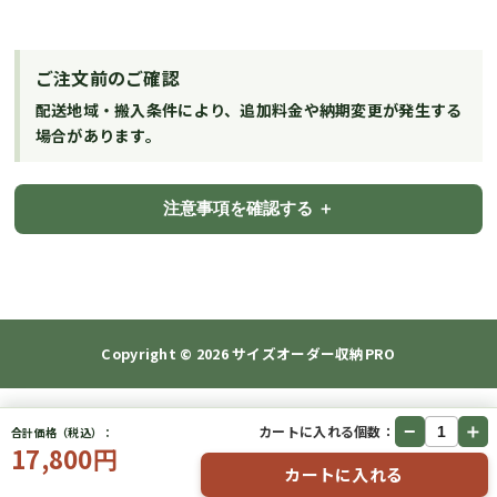
ご注文前のご確認
配送地域・搬入条件により、追加料金や納期変更が発生する
場合があります。
注意事項を確認する
Copyright © 2026
サイズオーダー収納PRO
−
＋
カートに入れる個数：
合計価格（税込）：
17,800円