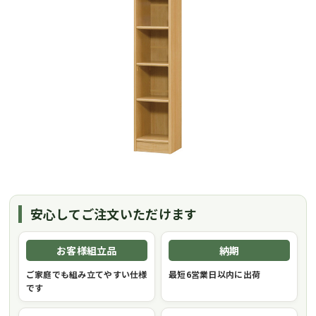
安心してご注文いただけます
お客様組立品
納期
ご家庭でも組み立てやすい仕様
最短6営業日以内に出荷
です