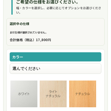
ご希望の仕様をお選びください。
幅・カラーを選択し、必要に応じてオプションをお選びくださ
い。
選択中の仕様
まだ仕様が選択されていません。
合計価格（税込）
17,800円
カラー