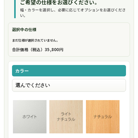
ご希望の仕様をお選びください。
幅・カラーを選択し、必要に応じてオプションをお選びくださ
い。
選択中の仕様
まだ仕様が選択されていません。
合計価格（税込）
35,800円
カラー