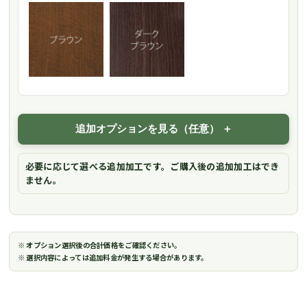
追加オプションを見る（任意）
必要に応じて選べる追加加工です。ご購入後の追加加工はでき
ません。
※ オプション選択後の合計価格をご確認ください。
※ 選択内容によっては追加料金が発生する場合があります。