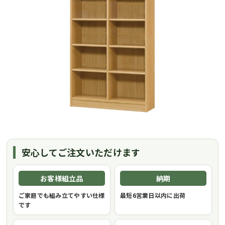
安心してご注文いただけます
お客様組立品
納期
ご家庭でも組み立てやすい仕様
最短6営業日以内に出荷
です