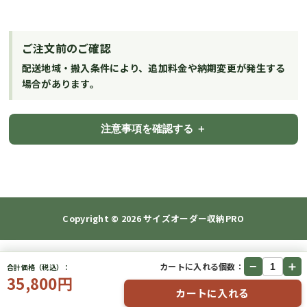
ご注文前のご確認
配送地域・搬入条件により、追加料金や納期変更が発生する
場合があります。
注意事項を確認する
Copyright © 2026
サイズオーダー収納PRO
−
＋
カートに入れる個数：
合計価格（税込）：
35,800円