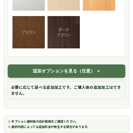
追加オプションを見る（任意）
必要に応じて選べる追加加工です。ご購入後の追加加工はでき
ません。
※ オプション選択後の合計価格をご確認ください。
※ 選択内容によっては追加料金が発生する場合があります。