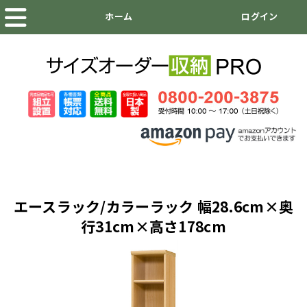
エースラック/カラーラック 幅28.6cm×奥
行31cm×高さ178cm