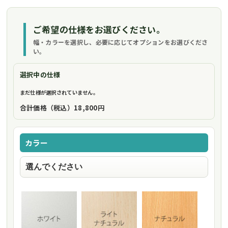
ご希望の仕様をお選びください。
幅・カラーを選択し、必要に応じてオプションをお選びくださ
い。
選択中の仕様
まだ仕様が選択されていません。
合計価格（税込）
18,800円
カラー