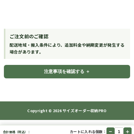
ご注文前のご確認
配送地域・搬入条件により、追加料金や納期変更が発生する
場合があります。
注意事項を確認する
Copyright © 2026
サイズオーダー収納PRO
−
＋
カートに入れる個数：
合計価格（税込）：