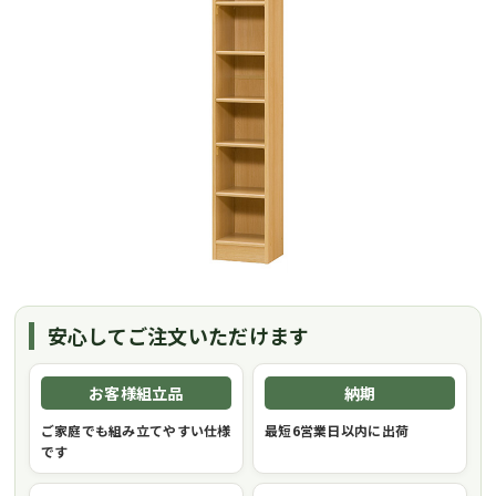
安心してご注文いただけます
お客様組立品
納期
ご家庭でも組み立てやすい仕様
最短6営業日以内に出荷
です