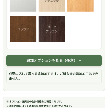
追加オプションを見る（任意）
必要に応じて選べる追加加工です。ご購入後の追加加工はでき
ません。
※ オプション選択後の合計価格をご確認ください。
※ 選択内容によっては追加料金が発生する場合があります。