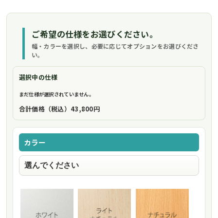
ご希望の仕様をお選びください。
幅・カラーを選択し、必要に応じてオプションをお選びくださ
い。
選択中の仕様
まだ仕様が選択されていません。
合計価格（税込）
43,800円
カラー