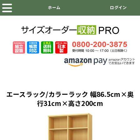
エースラック/カラーラック 幅86.5cm×奥
行31cm×高さ200cm