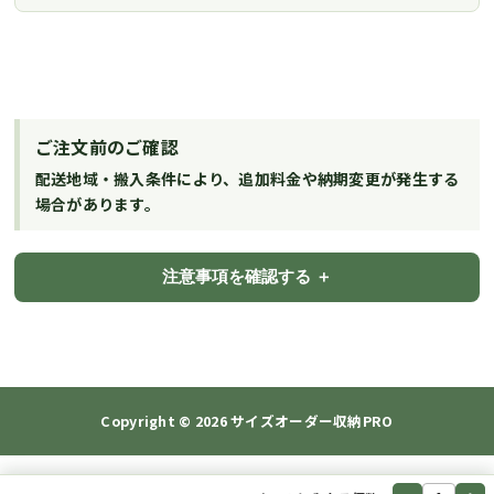
ご注文前のご確認
配送地域・搬入条件により、追加料金や納期変更が発生する
場合があります。
注意事項を確認する
Copyright © 2026
サイズオーダー収納PRO