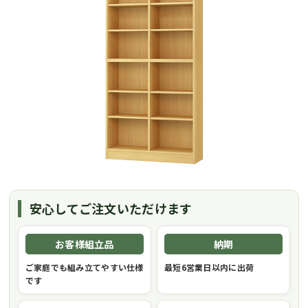
安心してご注文いただけます
お客様組立品
納期
ご家庭でも組み立てやすい仕様
最短6営業日以内に出荷
です