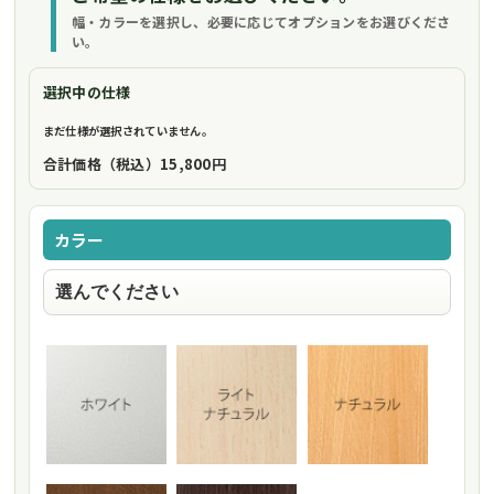
幅・カラーを選択し、必要に応じてオプションをお選びくださ
い。
選択中の仕様
まだ仕様が選択されていません。
合計価格（税込）
15,800円
カラー