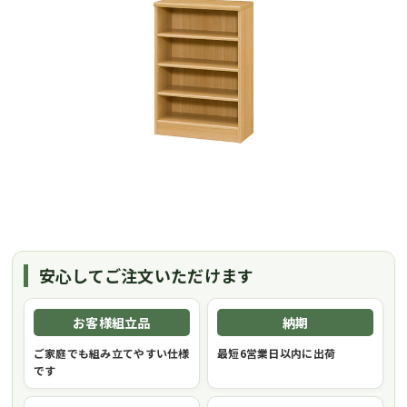
安心してご注文いただけます
お客様組立品
納期
ご家庭でも組み立てやすい仕様
最短6営業日以内に出荷
です