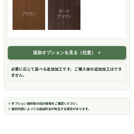
追加オプションを見る（任意）
必要に応じて選べる追加加工です。ご購入後の追加加工はでき
ません。
※ オプション選択後の合計価格をご確認ください。
※ 選択内容によっては追加料金が発生する場合があります。