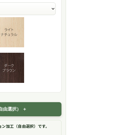
自由選択）
ョン加工（自由選択）です。