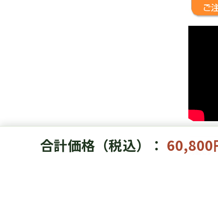
合計価格（税込）：
60,80