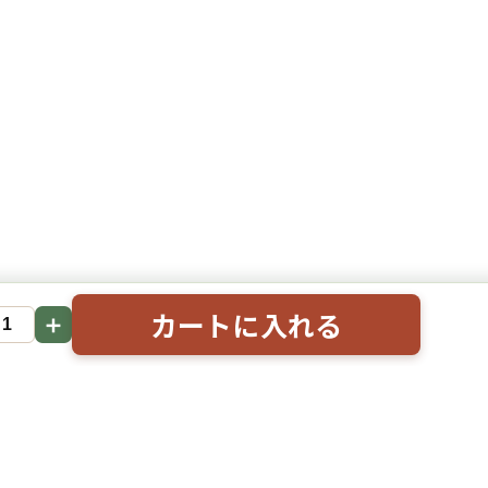
カートに入れる
＋