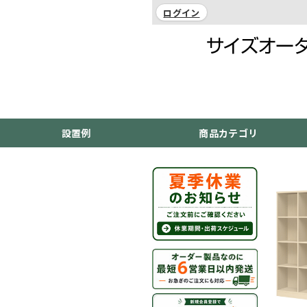
ログイン
設置例
商品カテゴリ