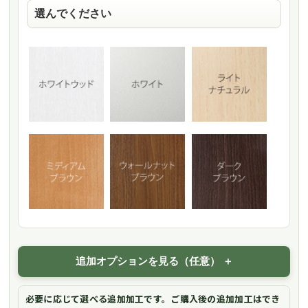
追加オプションを見る（任意）
必要に応じて選べる追加加工です。ご購入後の追加加工はでき