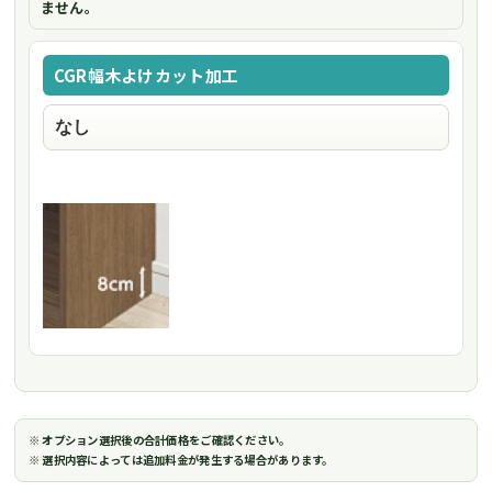
ません。
CGR幅木よけカット加工
※ オプション選択後の合計価格をご確認ください。
※ 選択内容によっては追加料金が発生する場合があります。