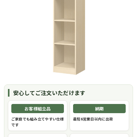
安心してご注文いただけます
お客様組立品
納期
ご家庭でも組み立てやすい仕様
最短6営業日以内に出荷
です