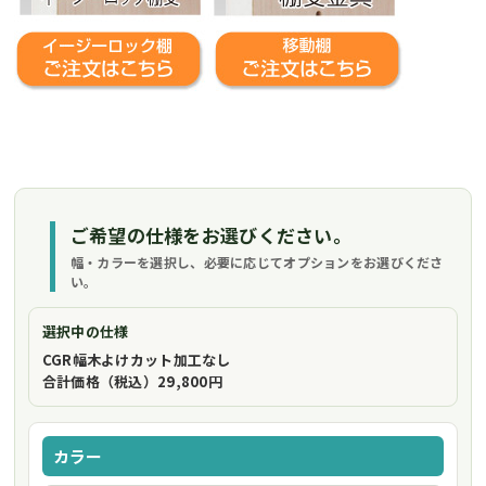
ご希望の仕様をお選びください。
幅・カラーを選択し、必要に応じてオプションをお選びくださ
い。
選択中の仕様
CGR幅木よけカット加工
なし
合計価格（税込）
29,800円
カラー