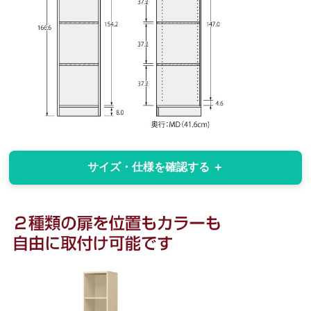
サイズ・仕様を確認する