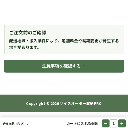
ご注文前のご確認
配送地域・搬入条件により、追加料金や納期変更が発生する
場合があります。
注意事項を確認する
Copyright © 2026
サイズオーダー収納PRO
−
＋
カートに入れる個数：
合計価格（税込）：