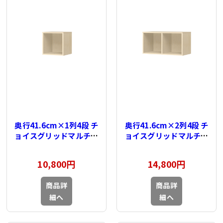
奥行41.6cm×1列4段 チ
奥行41.6cm×2列4段 チ
ョイスグリッドマルチラ
ョイスグリッドマルチラ
ック用 上置棚
ック用 上置棚
10,800円
14,800円
商品詳
商品詳
細へ
細へ