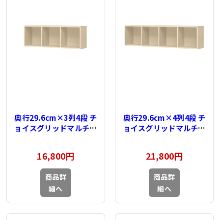
奥行29.6cm×3列4段 チ
奥行29.6cm×4列4段 チ
ョイスグリッドマルチラ
ョイスグリッドマルチラ
ック用 上置棚
ック用 上置棚
16,800円
21,800円
商品詳
商品詳
細へ
細へ