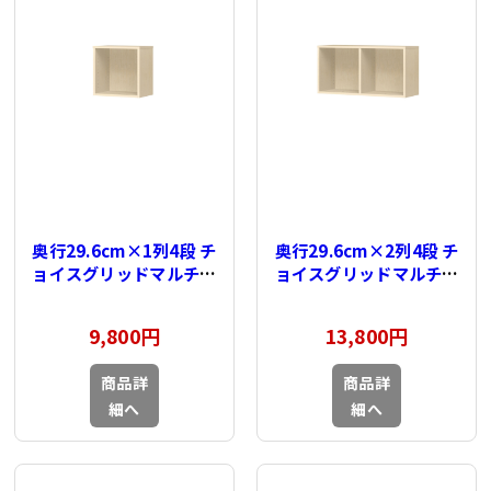
奥行29.6cm×1列4段 チ
奥行29.6cm×2列4段 チ
ョイスグリッドマルチラ
ョイスグリッドマルチラ
ック用 上置棚
ック用 上置棚
9,800円
13,800円
商品詳
商品詳
細へ
細へ