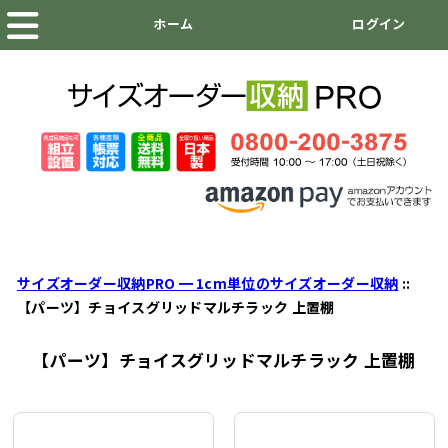
サイズオーダー収納PRO ━ 1cm単位のサイズオーダー収納
::
【パーツ】チョイスグリッドマルチラック 上置棚
【パーツ】チョイスグリッドマルチラック 上置棚