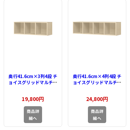
奥行41.6cm×3列4段 チ
奥行41.6cm×4列4段 チ
ョイスグリッドマルチラ
ョイスグリッドマルチラ
ック用 上置棚
ック用 上置棚
19,800円
24,800円
商品詳
商品詳
細へ
細へ