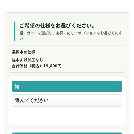
ご希望の仕様をお選びください。
幅・カラーを選択し、必要に応じてオプションをお選びくださ
い。
選択中の仕様
幅木よけ加工
なし
合計価格（税込）
19,800円
幅