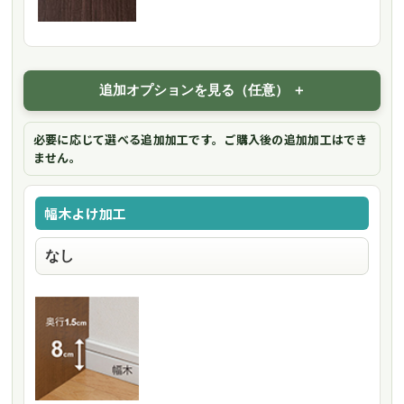
追加オプションを見る（任意）
必要に応じて選べる追加加工です。ご購入後の追加加工はでき
ません。
幅木よけ加工