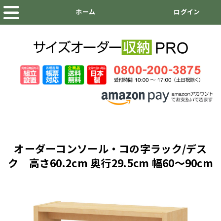
オーダーコンソール・コの字ラック/デス
ク 高さ60.2cm 奥行29.5cm 幅60～90cm