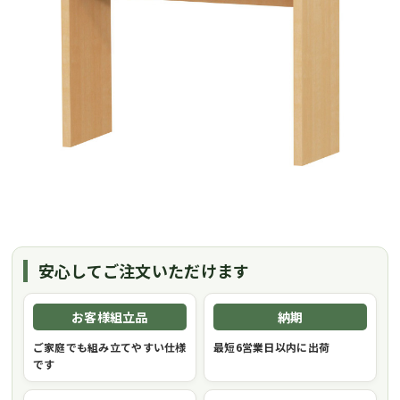
安心してご注文いただけます
お客様組立品
納期
ご家庭でも組み立てやすい仕様
最短6営業日以内に出荷
です