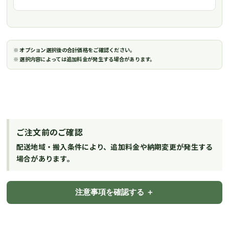
※ オプション選択後の合計価格をご確認ください。
※ 選択内容によっては追加料金が発生する場合があります。
ご注文前のご確認
配送地域・搬入条件により、追加料金や納期変更が発生する
場合があります。
注意事項を確認する