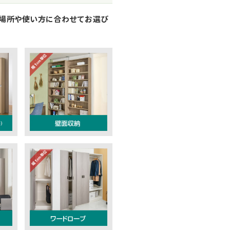
置場所や使い方に合わせてお選び