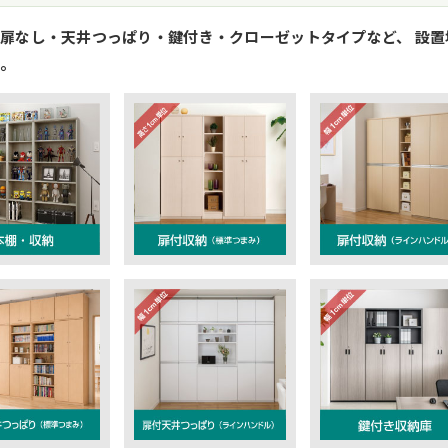
扉なし・天井つっぱり・鍵付き・クローゼットタイプなど、 設
。