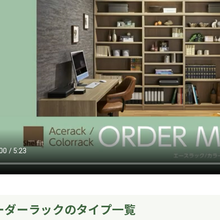
ーダーラックのタイプ一覧