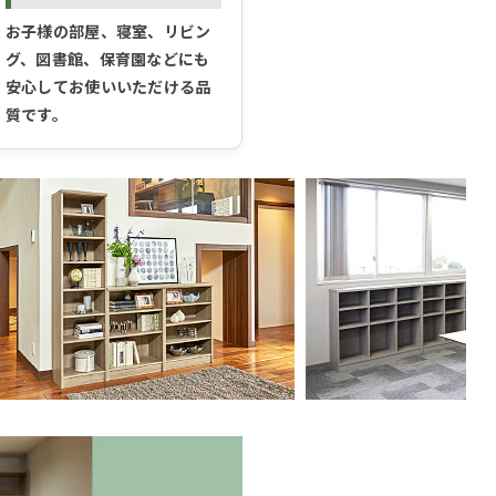
お子様の部屋、寝室、リビン
グ、図書館、保育園などにも
安心してお使いいただける品
質です。