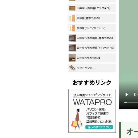
おすすめリンク
オ