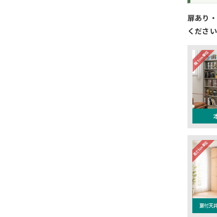
扉あり・
ください