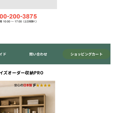
イド
問い合わせ
ショッピングカート
サイズオーダー収納PRO