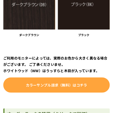
ダークブラウン
ブラック
ご利用のモニターによっては、実際のお色から大きく異なる場合
がございます。 ご了承くださいませ。
ホワイトウッド（WW）はうっすらと木目が入っています。
カラーサンプル請求（無料）はコチラ