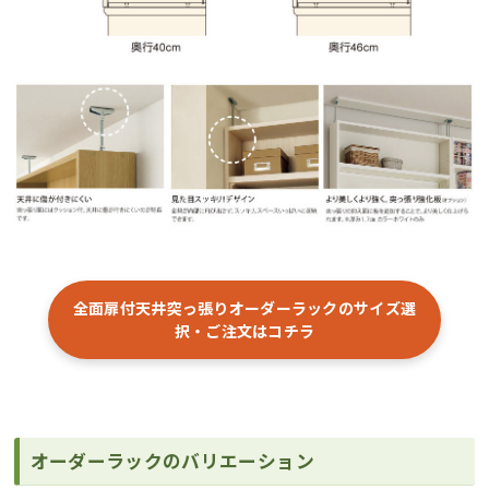
全面扉付天井突っ張りオーダーラックのサイズ選
択・ご注文はコチラ
オーダーラックのバリエーション