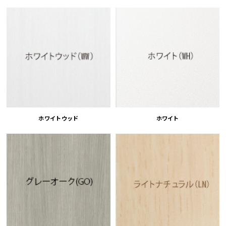
ホワイトウッド
ホワイト