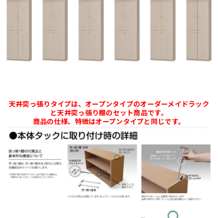
天井突っ張りタイプは、オープンタイプのオーダーメイドラック
と天井突っ張り棚のセット商品です。
商品の仕様、特徴はオープンタイプと同じです。