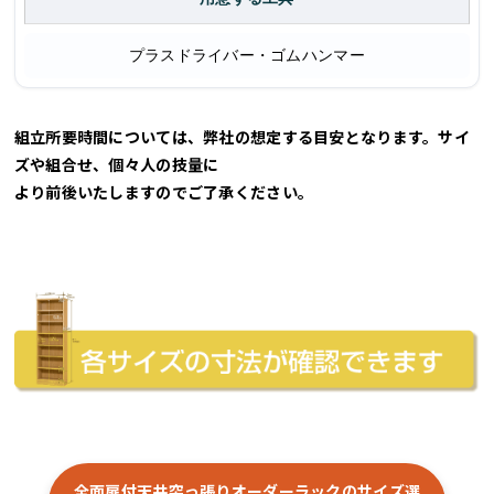
プラスドライバー・ゴムハンマー
組立所要時間については、弊社の想定する目安となります。サイ
ズや組合せ、個々人の技量に
より前後いたしますのでご了承ください。
全面扉付天井突っ張りオーダーラックのサイズ選