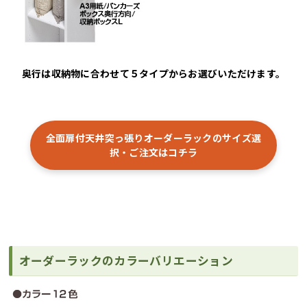
奥行は収納物に合わせて５タイプからお選びいただけます。
全面扉付天井突っ張りオーダーラックのサイズ選
択・ご注文はコチラ
オーダーラックのカラーバリエーション