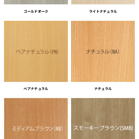
ゴールドオーク
ライトナチュラル
ペアナチュラル
ナチュラル