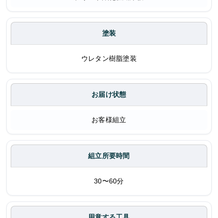
塗装
ウレタン樹脂塗装
お届け状態
お客様組立
組立所要時間
30〜60分
用意する工具