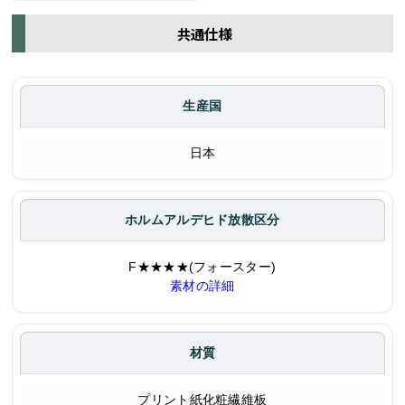
共通仕様
生産国
日本
ホルムアルデヒド放散区分
F★★★★(フォースター)
素材の詳細
材質
プリント紙化粧繊維板