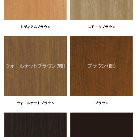
ミディアムブラウン
スモークブラウン
ウォールナットブラウン
ブラウン