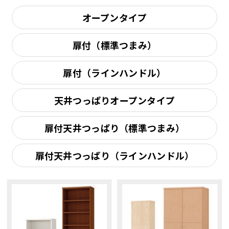
オープンタイプ
扉付（標準つまみ）
扉付（ラインハンドル）
天井つっぱりオープンタイプ
扉付天井つっぱり（標準つまみ）
扉付天井つっぱり（ラインハンドル）