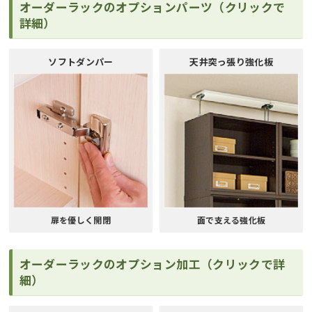
オーダーラックのオプションパーツ（クリックで
詳細）
ソフトダンパー
天井突っ張り強化板
扉を優しく開閉
面で支える強化板
オーダーラックのオプション加工（クリックで詳
細）