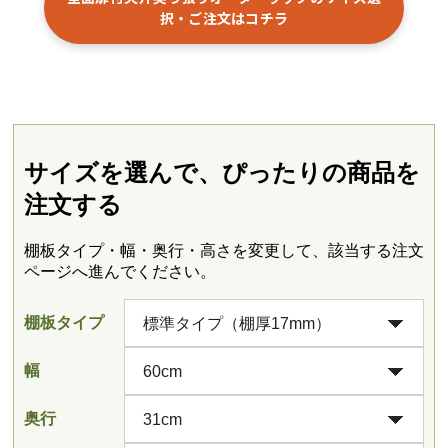
択・ご注文はコチラ