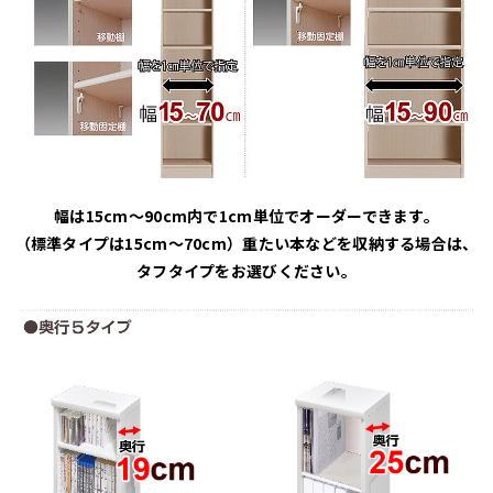
幅は15cm～90cm内で1cm単位でオーダーできます。
（標準タイプは15cm～70cm）重たい本などを収納する場合は、
タフタイプをお選びください。