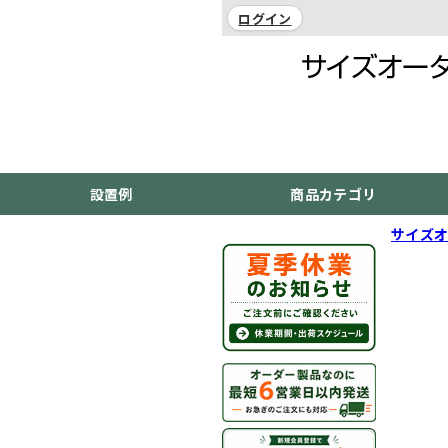
ログイン
設置例
商品カテゴリ
サイズオ