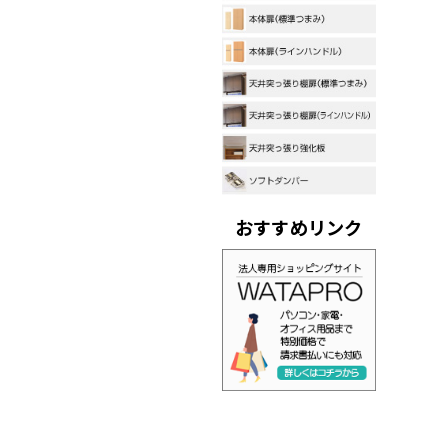
おすすめリンク