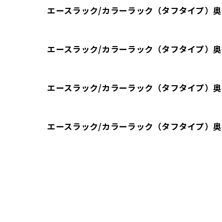
エースラック/カラーラック（タフタイプ）奥行
エースラック/カラーラック（タフタイプ）奥行
エースラック/カラーラック（タフタイプ）奥行
エースラック/カラーラック（タフタイプ）奥行