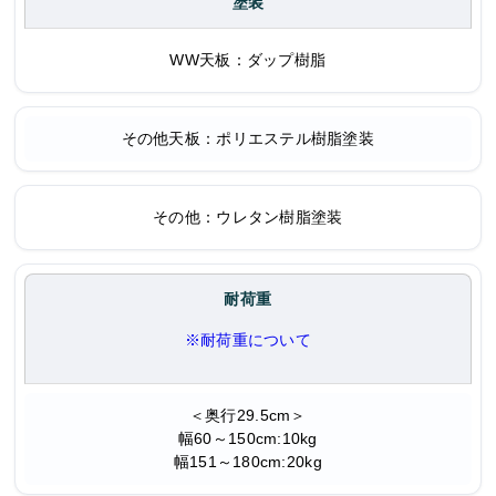
塗装
WW天板：ダップ樹脂
その他天板：ポリエステル樹脂塗装
その他：ウレタン樹脂塗装
耐荷重
※耐荷重について
＜奥行29.5cm＞
幅60～150cm:10kg
幅151～180cm:20kg