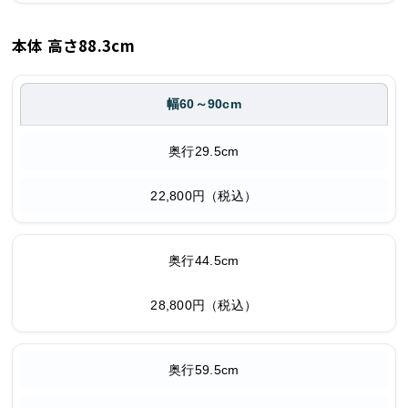
本体 高さ88.3cm
幅60～90cm
奥行29.5cm
22,800円（税込）
奥行44.5cm
28,800円（税込）
奥行59.5cm