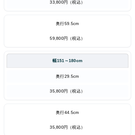
33,800円（税込）
奥行59.5cm
59,800円（税込）
幅151～180cm
奥行29.5cm
35,800円（税込）
奥行44.5cm
35,800円（税込）