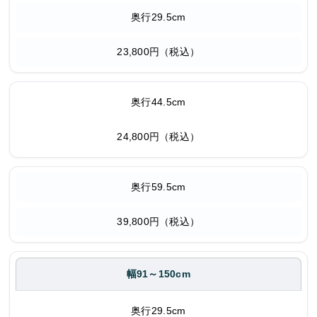
奥行29.5cm
23,800円（税込）
奥行44.5cm
24,800円（税込）
奥行59.5cm
39,800円（税込）
幅91～150cm
奥行29.5cm