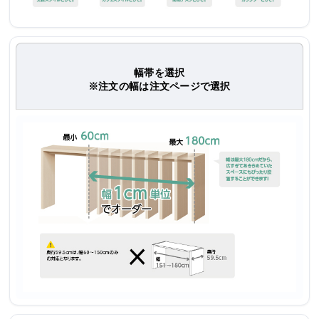
幅帯を選択
※注文の幅は注文ページで選択