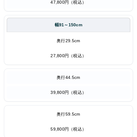
47,800円（税込）
幅91～150cm
奥行29.5cm
27,800円（税込）
奥行44.5cm
39,800円（税込）
奥行59.5cm
59,800円（税込）