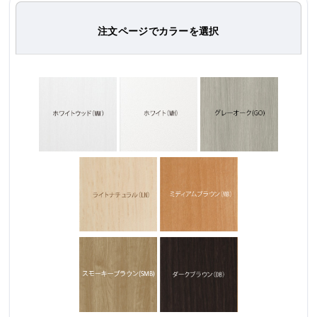
注文ページでカラーを選択