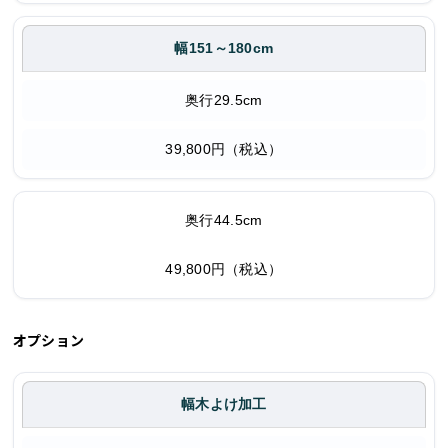
幅151～180cm
奥行29.5cm
39,800円（税込）
奥行44.5cm
49,800円（税込）
オプション
幅木よけ加工