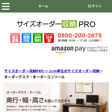
サイズオーダー収納PRO ━ 1cm単位のサイズオーダー収納
::
オーダーデスク・オーダーコンソール