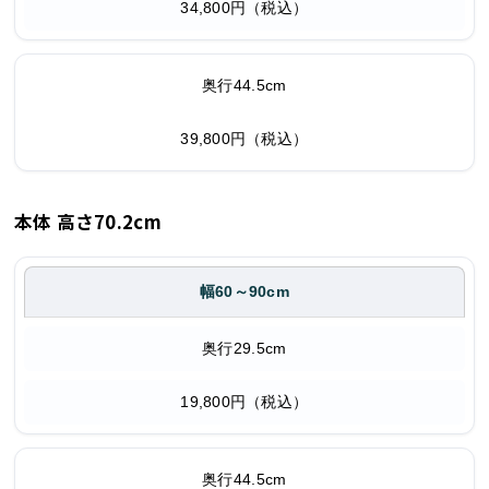
34,800円（税込）
奥行44.5cm
39,800円（税込）
本体 高さ70.2cm
幅60～90cm
奥行29.5cm
19,800円（税込）
奥行44.5cm