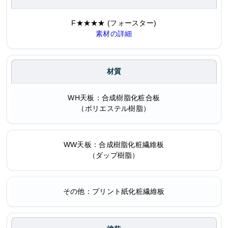
F★★★★ (フォースター)
素材の詳細
材質
WH天板：合成樹脂化粧合板
（ポリエステル樹脂）
WW天板：合成樹脂化粧繊維板
（ダップ樹脂）
その他：プリント紙化粧繊維板