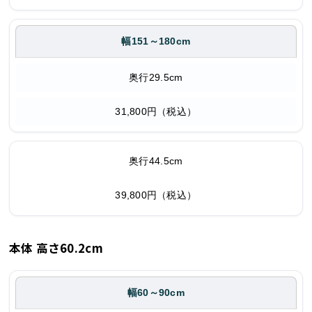
幅151～180cm
奥行29.5cm
31,800円（税込）
奥行44.5cm
39,800円（税込）
本体 高さ60.2cm
幅60～90cm