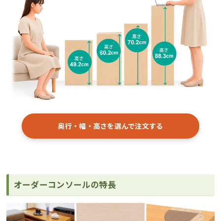
奥行・幅・高さを選んで注文する
オーダーコンソールの特長