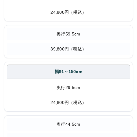
24,800円（税込）
奥行59.5cm
39,800円（税込）
幅91～150cm
奥行29.5cm
24,800円（税込）
奥行44.5cm