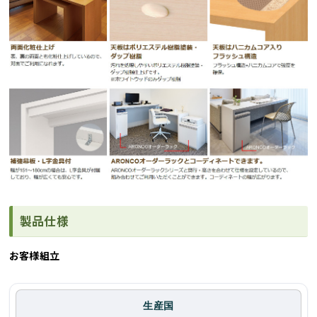
製品仕様
お客様組立
生産国