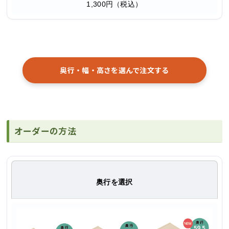
1,300円（税込）
奥行・幅・高さを選んで注文する
オーダーの方法
奥行を選択