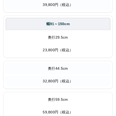
39,800円（税込）
幅91～150cm
奥行29.5cm
23,800円（税込）
奥行44.5cm
32,800円（税込）
奥行59.5cm
59,800円（税込）