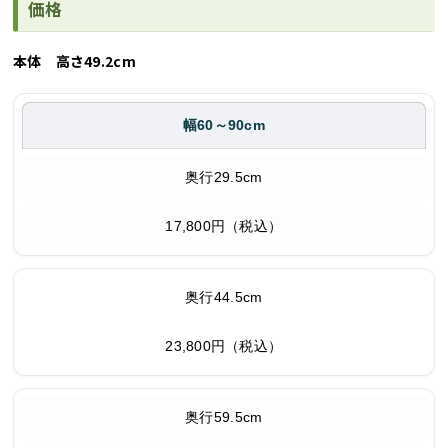
価格
本体 高さ49.2cm
幅60～90cm
奥行29.5cm
17,800円（税込）
奥行44.5cm
23,800円（税込）
奥行59.5cm