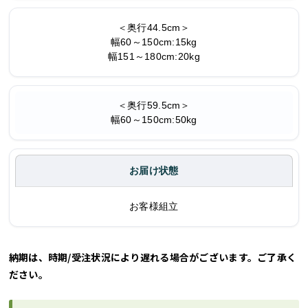
＜奥行44.5cm＞
幅60～150cm:15kg
幅151～180cm:20kg
＜奥行59.5cm＞
幅60～150cm:50kg
お届け状態
お客様組立
納期は、時期/受注状況により遅れる場合がございます。ご了承く
ださい。