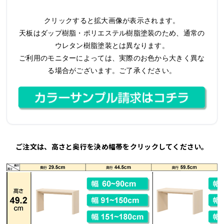
クリックすると拡大画像が表示されます。
天板はダップ樹脂・ポリエステル樹脂塗装のため、通常の
ウレタン樹脂塗装とは異なります。
ご利用のモニターによっては、実際のお色から大きく異な
る場合がございます。ご了承ください。
ご注文は、高さと奥行を決め幅帯をクリックしてください。