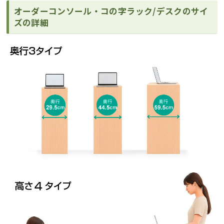
オーダーコンソール・コの字ラック/デスクのサイ
ズの詳細