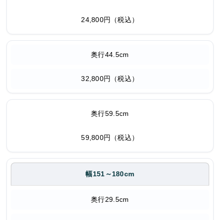
24,800円（税込）
奥行44.5cm
32,800円（税込）
奥行59.5cm
59,800円（税込）
幅151～180cm
奥行29.5cm