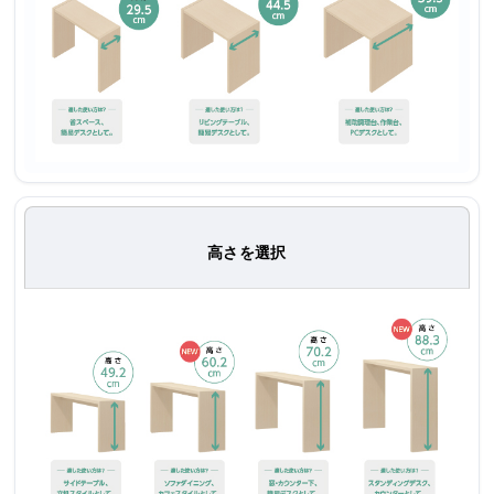
高さを選択