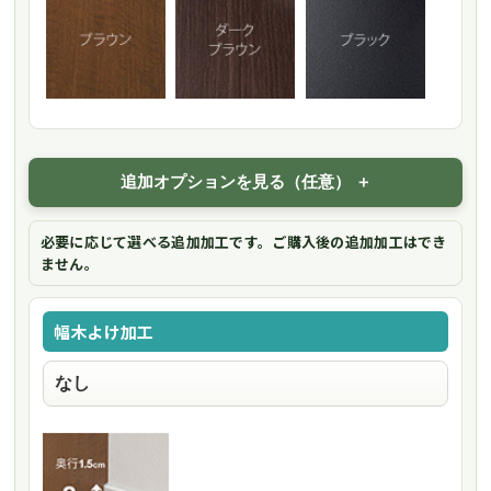
追加オプションを見る（任意）
必要に応じて選べる追加加工です。ご購入後の追加加工はでき
ません。
幅木よけ加工