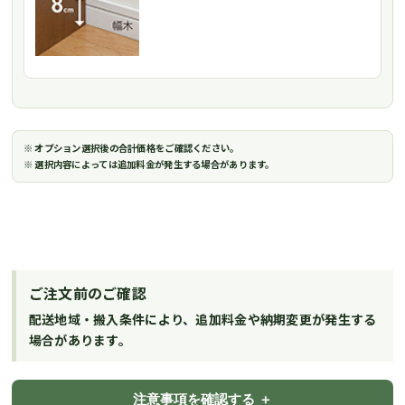
※ オプション選択後の合計価格をご確認ください。
※ 選択内容によっては追加料金が発生する場合があります。
ご注文前のご確認
配送地域・搬入条件により、追加料金や納期変更が発生する
場合があります。
注意事項を確認する