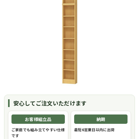
安心してご注文いただけます
お客様組立品
納期
ご家庭でも組み立てやすい仕様
最短6営業日以内に出荷
です