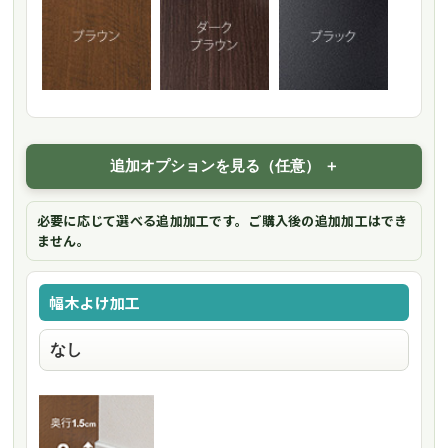
追加オプションを見る（任意）
必要に応じて選べる追加加工です。ご購入後の追加加工はでき
ません。
幅木よけ加工