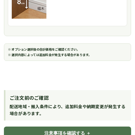
※ オプション選択後の合計価格をご確認ください。
※ 選択内容によっては追加料金が発生する場合があります。
ご注文前のご確認
配送地域・搬入条件により、追加料金や納期変更が発生する
場合があります。
注意事項を確認する