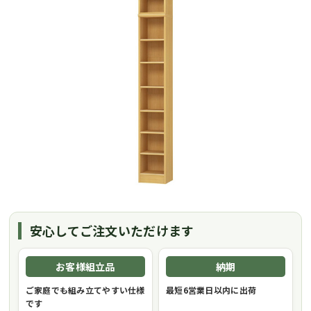
安心してご注文いただけます
お客様組立品
納期
ご家庭でも組み立てやすい仕様
最短6営業日以内に出荷
です