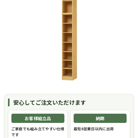
安心してご注文いただけます
お客様組立品
納期
ご家庭でも組み立てやすい仕様
最短6営業日以内に出荷
です