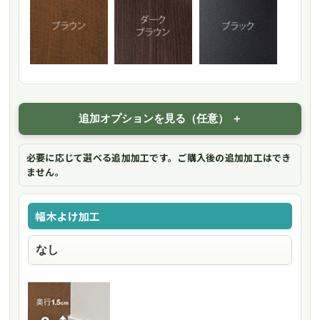
追加オプションを見る（任意）
必要に応じて選べる追加加工です。ご購入後の追加加工はでき
ません。
幅木よけ加工