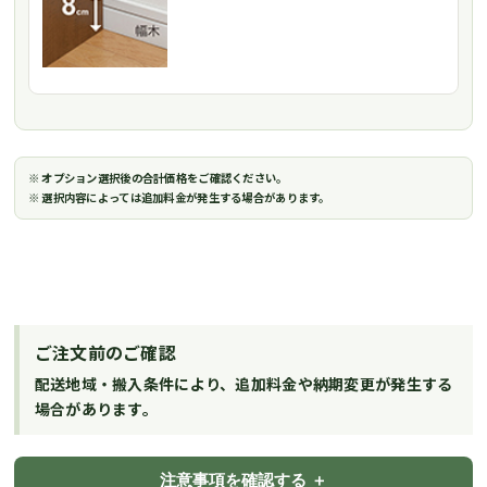
※ オプション選択後の合計価格をご確認ください。
※ 選択内容によっては追加料金が発生する場合があります。
ご注文前のご確認
配送地域・搬入条件により、追加料金や納期変更が発生する
場合があります。
注意事項を確認する