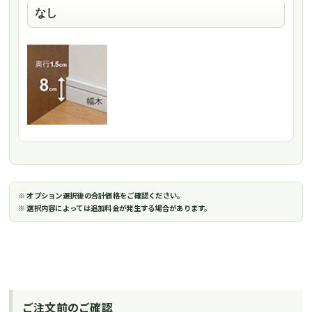
※ オプション選択後の合計価格をご確認ください。
※ 選択内容によっては追加料金が発生する場合があります。
ご注文前のご確認