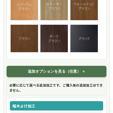
追加オプションを見る（任意）
必要に応じて選べる追加加工です。ご購入後の追加加工はでき
ません。
幅木よけ加工