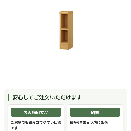
安心してご注文いただけます
お客様組立品
納期
ご家庭でも組み立てやすい仕様
最短6営業日以内に出荷
です