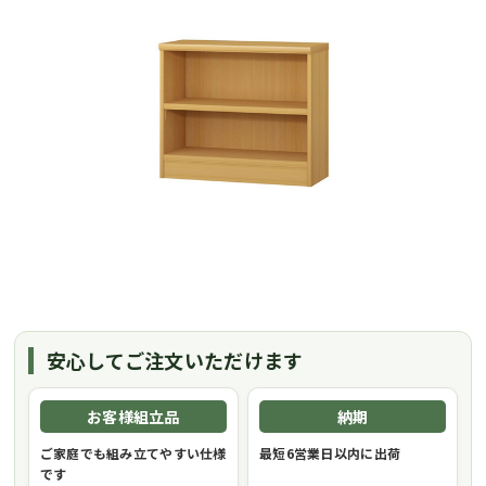
安心してご注文いただけます
お客様組立品
納期
ご家庭でも組み立てやすい仕様
最短6営業日以内に出荷
です