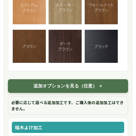
追加オプションを見る（任意）
必要に応じて選べる追加加工です。ご購入後の追加加工はでき
ません。
幅木よけ加工