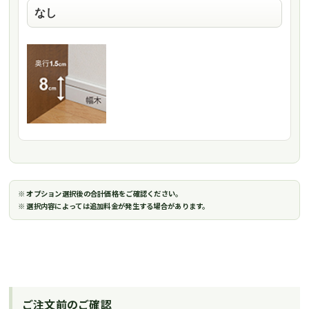
※ オプション選択後の合計価格をご確認ください。
※ 選択内容によっては追加料金が発生する場合があります。
ご注文前のご確認