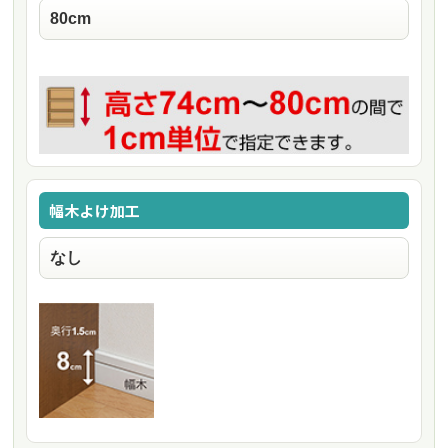
幅木よけ加工