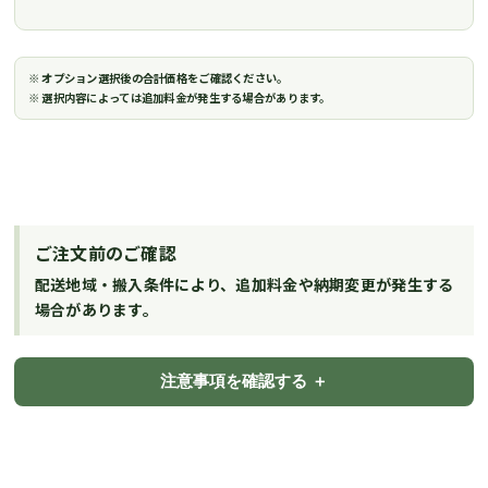
※ オプション選択後の合計価格をご確認ください。
※ 選択内容によっては追加料金が発生する場合があります。
ご注文前のご確認
配送地域・搬入条件により、追加料金や納期変更が発生する
場合があります。
注意事項を確認する