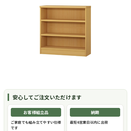
安心してご注文いただけます
お客様組立品
納期
ご家庭でも組み立てやすい仕様
最短6営業日以内に出荷
です