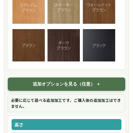
追加オプションを見る（任意）
必要に応じて選べる追加加工です。ご購入後の追加加工はでき
ません。
高さ