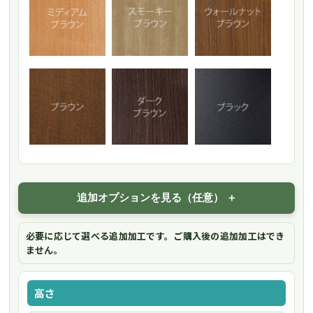
追加オプションを見る（任意）
必要に応じて選べる追加加工です。ご購入後の追加加工はでき
ません。
高さ