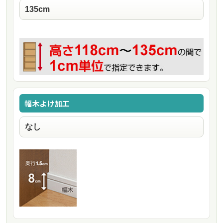
幅木よけ加工