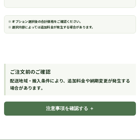
※ オプション選択後の合計価格をご確認ください。
※ 選択内容によっては追加料金が発生する場合があります。
ご注文前のご確認
配送地域・搬入条件により、追加料金や納期変更が発生する
場合があります。
注意事項を確認する