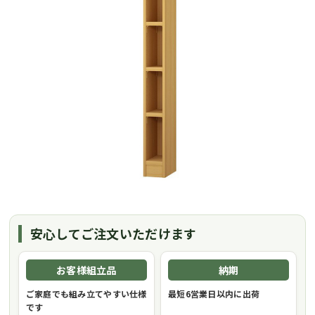
安心してご注文いただけます
お客様組立品
納期
ご家庭でも組み立てやすい仕様
最短6営業日以内に出荷
です