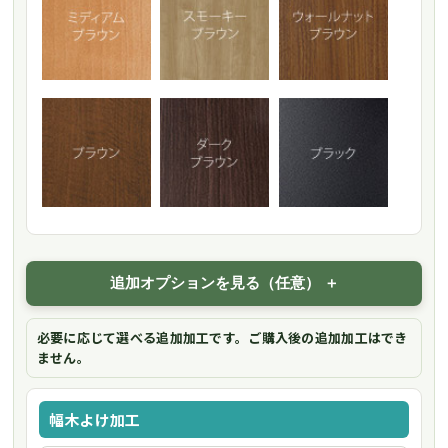
追加オプションを見る（任意）
必要に応じて選べる追加加工です。ご購入後の追加加工はでき
ません。
幅木よけ加工