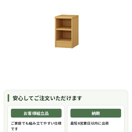
安心してご注文いただけます
お客様組立品
納期
ご家庭でも組み立てやすい仕様
最短6営業日以内に出荷
です