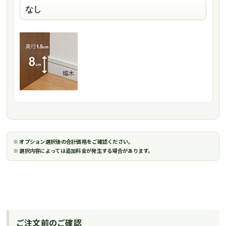
※ オプション選択後の合計価格をご確認ください。
※ 選択内容によっては追加料金が発生する場合があります。
ご注文前のご確認