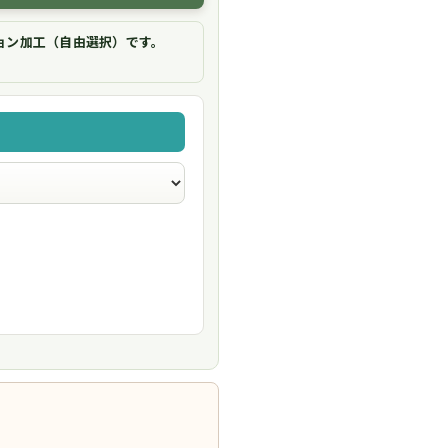
ョン加工（自由選択）です。