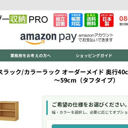
業務用をお考えの方へ
ショッピングガイド
スラック/カラーラック オーダーメイド 奥行40c
～59cm（タフタイプ）
ご希望の仕様をお選びください
幅・カラーを選択し、必要に応じてオプショ