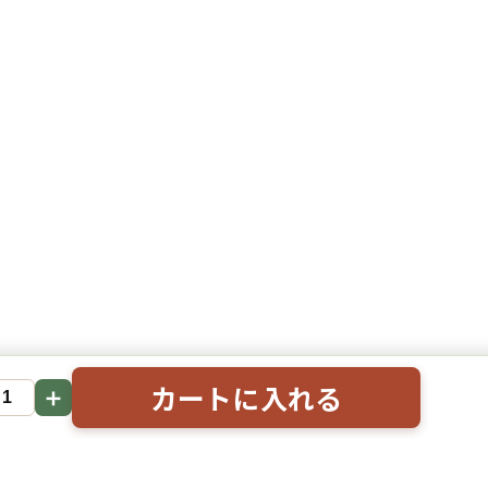
カートに入れる
＋