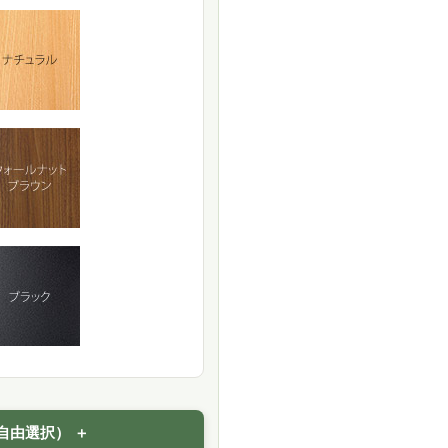
自由選択）