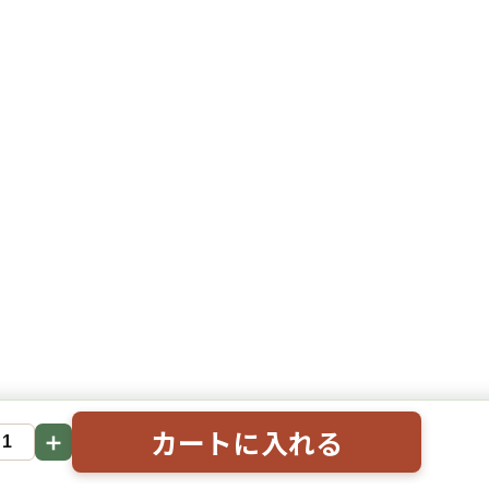
カートに入れる
＋