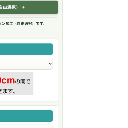
自由選択）
ョン加工（自由選択）です。