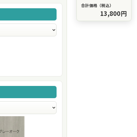
合計価格（税込）
13,800円