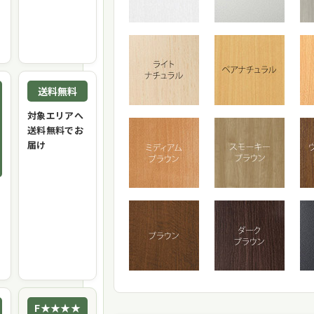
送料無料
対象エリアへ
送料無料でお
届け
F★★★★