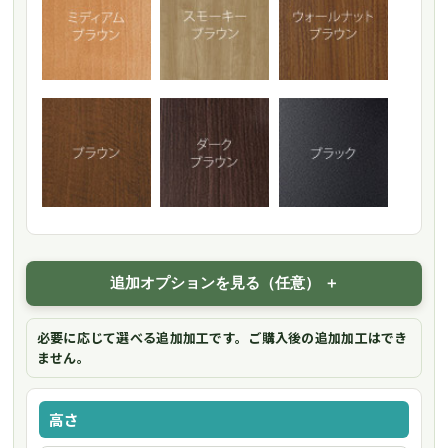
追加オプションを見る（任意）
必要に応じて選べる追加加工です。ご購入後の追加加工はでき
ません。
高さ