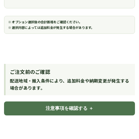
※ オプション選択後の合計価格をご確認ください。
※ 選択内容によっては追加料金が発生する場合があります。
ご注文前のご確認
配送地域・搬入条件により、追加料金や納期変更が発生する
場合があります。
注意事項を確認する