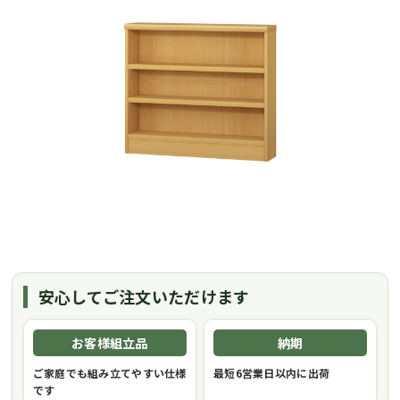
安心してご注文いただけます
お客様組立品
納期
ご家庭でも組み立てやすい仕様
最短6営業日以内に出荷
です