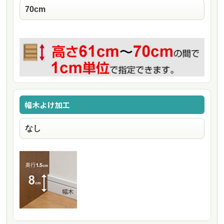
幅木よけ加工