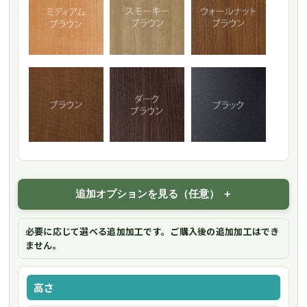
追加オプションを見る（任意）
必要に応じて選べる追加加工です。ご購入後の追加加工はでき
ません。
高さ