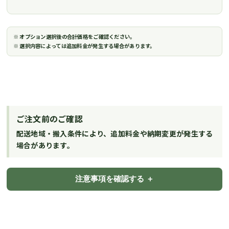
※ オプション選択後の合計価格をご確認ください。
※ 選択内容によっては追加料金が発生する場合があります。
ご注文前のご確認
配送地域・搬入条件により、追加料金や納期変更が発生する
場合があります。
注意事項を確認する