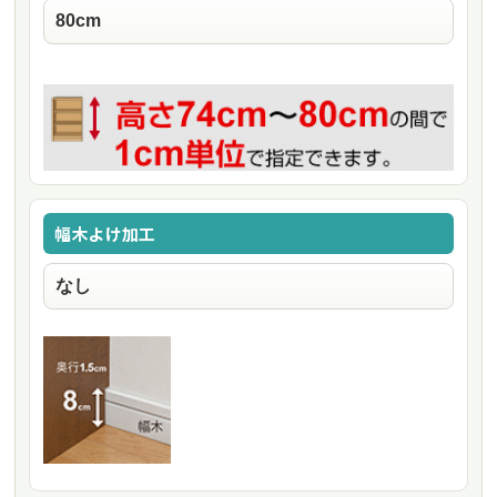
幅木よけ加工