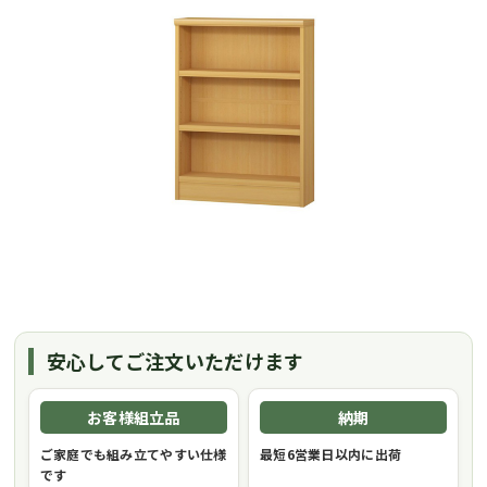
安心してご注文いただけます
お客様組立品
納期
ご家庭でも組み立てやすい仕様
最短6営業日以内に出荷
です