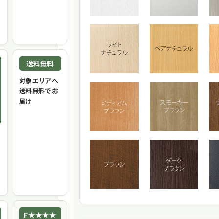
送料無料
対象エリアへ
送料無料でお
届け
F★★★★