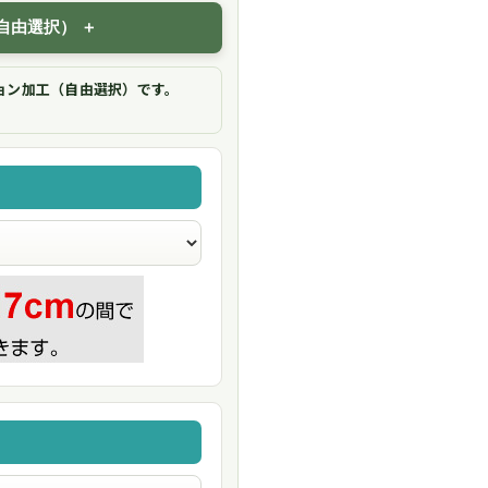
自由選択）
ョン加工（自由選択）です。