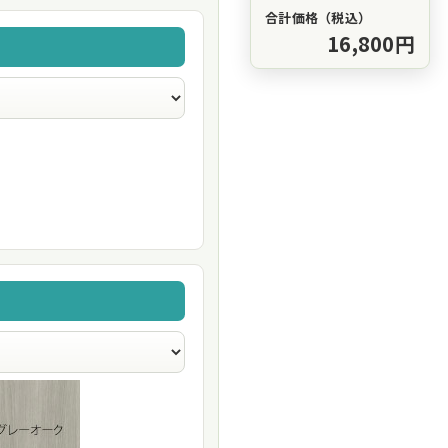
合計価格（税込）
16,800円