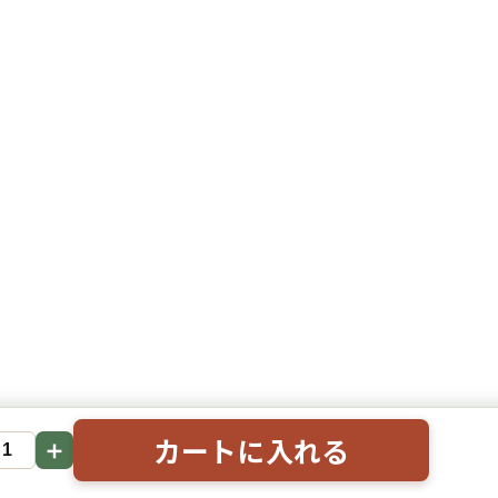
カートに入れる
＋