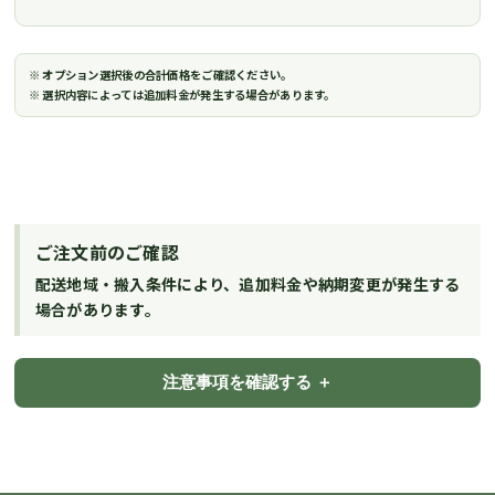
※ オプション選択後の合計価格をご確認ください。
※ 選択内容によっては追加料金が発生する場合があります。
ご注文前のご確認
配送地域・搬入条件により、追加料金や納期変更が発生する
場合があります。
注意事項を確認する