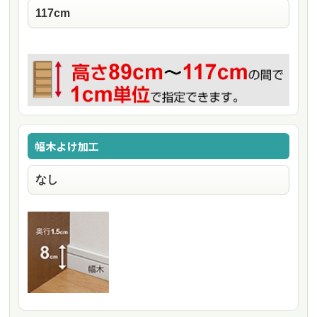
幅木よけ加工