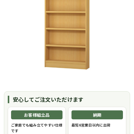
安心してご注文いただけます
お客様組立品
納期
ご家庭でも組み立てやすい仕様
最短6営業日以内に出荷
です