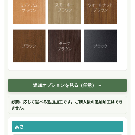
追加オプションを見る（任意）
必要に応じて選べる追加加工です。ご購入後の追加加工はでき
ません。
高さ