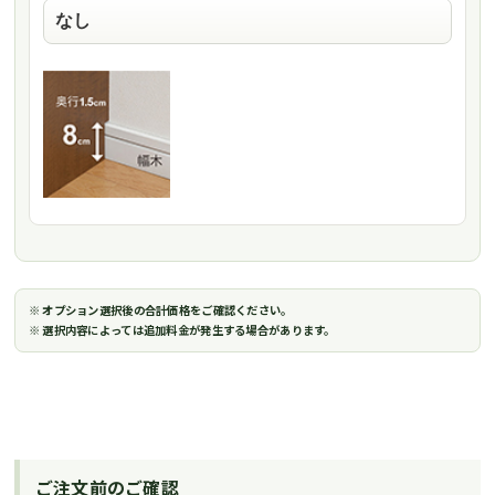
※ オプション選択後の合計価格をご確認ください。
※ 選択内容によっては追加料金が発生する場合があります。
ご注文前のご確認