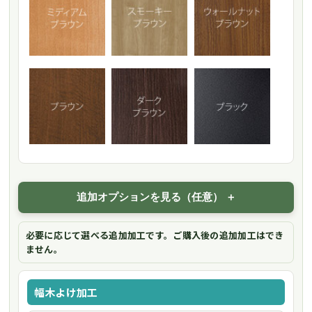
追加オプションを見る（任意）
必要に応じて選べる追加加工です。ご購入後の追加加工はでき
ません。
幅木よけ加工