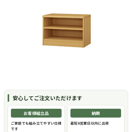
安心してご注文いただけます
お客様組立品
納期
ご家庭でも組み立てやすい仕様
最短6営業日以内に出荷
です