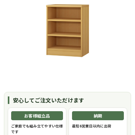
安心してご注文いただけます
お客様組立品
納期
ご家庭でも組み立てやすい仕様
最短6営業日以内に出荷
です