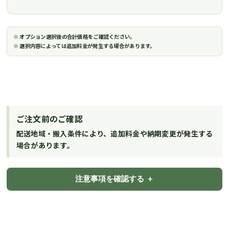
※ オプション選択後の合計価格をご確認ください。
※ 選択内容によっては追加料金が発生する場合があります。
ご注文前のご確認
配送地域・搬入条件により、追加料金や納期変更が発生する
場合があります。
注意事項を確認する