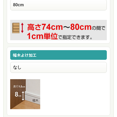
幅木よけ加工