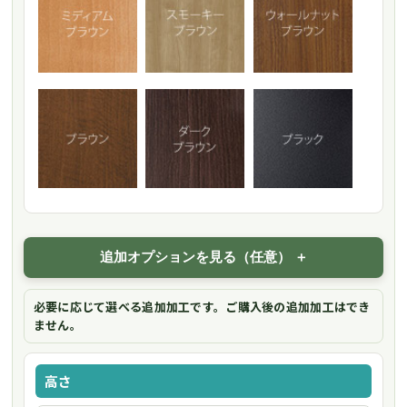
追加オプションを見る（任意）
必要に応じて選べる追加加工です。ご購入後の追加加工はでき
ません。
高さ