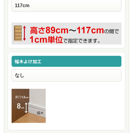
幅木よけ加工