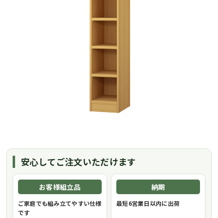
安心してご注文いただけます
お客様組立品
納期
ご家庭でも組み立てやすい仕様
最短6営業日以内に出荷
です