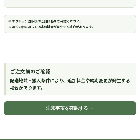
※ オプション選択後の合計価格をご確認ください。
※ 選択内容によっては追加料金が発生する場合があります。
ご注文前のご確認
配送地域・搬入条件により、追加料金や納期変更が発生する
場合があります。
注意事項を確認する