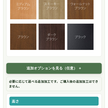
追加オプションを見る（任意）
必要に応じて選べる追加加工です。ご購入後の追加加工はでき
ません。
高さ