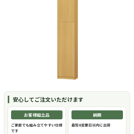
安心してご注文いただけます
お客様組立品
納期
ご家庭でも組み立てやすい仕様
最短6営業日以内に出荷
です