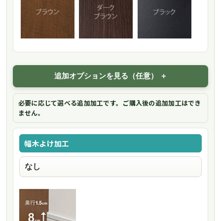
追加オプションを見る（任意）
必要に応じて選べる追加加工です。ご購入後の追加加工はでき
ません。
幅木よけ加工