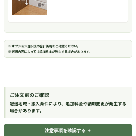
※ オプション選択後の合計価格をご確認ください。
※ 選択内容によっては追加料金が発生する場合があります。
ご注文前のご確認
配送地域・搬入条件により、追加料金や納期変更が発生する
場合があります。
注意事項を確認する