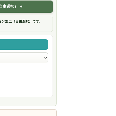
自由選択）
ョン加工（自由選択）です。