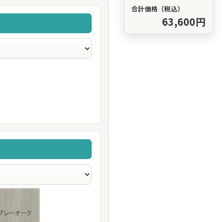
合計価格（税込）
63,600円