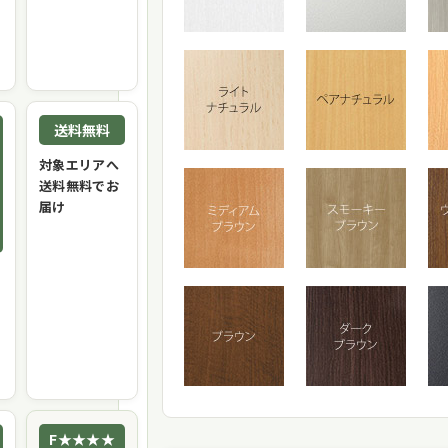
送料無料
対象エリアへ
送料無料でお
届け
F★★★★