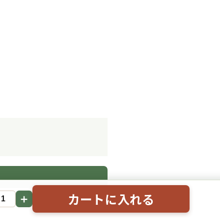
。
カートに入れる
＋