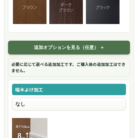
追加オプションを見る（任意）
必要に応じて選べる追加加工です。ご購入後の追加加工はでき
ません。
幅木よけ加工