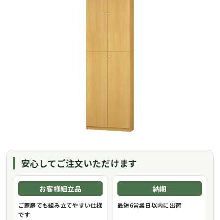
安心してご注文いただけます
お客様組立品
納期
ご家庭でも組み立てやすい仕様
最短6営業日以内に出荷
です