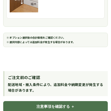
※ オプション選択後の合計価格をご確認ください。
※ 選択内容によっては追加料金が発生する場合があります。
ご注文前のご確認
配送地域・搬入条件により、追加料金や納期変更が発生する
場合があります。
注意事項を確認する