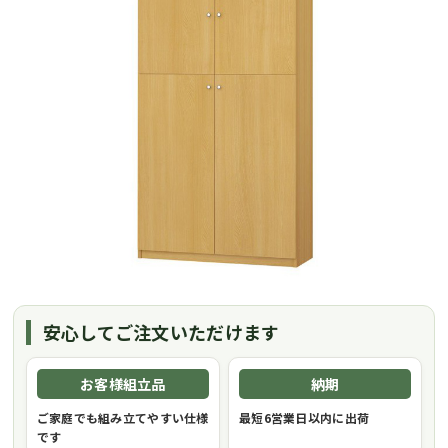
安心してご注文いただけます
お客様組立品
納期
ご家庭でも組み立てやすい仕様
最短6営業日以内に出荷
です