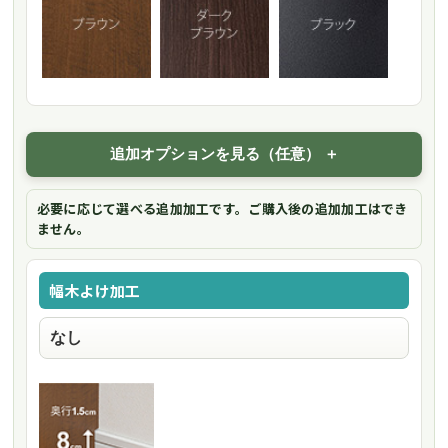
追加オプションを見る（任意）
必要に応じて選べる追加加工です。ご購入後の追加加工はでき
ません。
幅木よけ加工