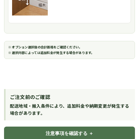
※ オプション選択後の合計価格をご確認ください。
※ 選択内容によっては追加料金が発生する場合があります。
ご注文前のご確認
配送地域・搬入条件により、追加料金や納期変更が発生する
場合があります。
注意事項を確認する