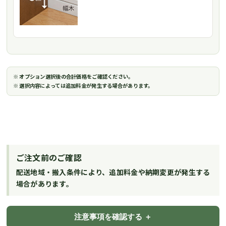
※ オプション選択後の合計価格をご確認ください。
※ 選択内容によっては追加料金が発生する場合があります。
ご注文前のご確認
配送地域・搬入条件により、追加料金や納期変更が発生する
場合があります。
注意事項を確認する