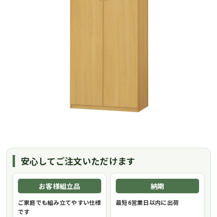
安心してご注文いただけます
お客様組立品
納期
ご家庭でも組み立てやすい仕様
最短6営業日以内に出荷
です