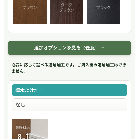
追加オプションを見る（任意）
必要に応じて選べる追加加工です。ご購入後の追加加工はでき
ません。
幅木よけ加工