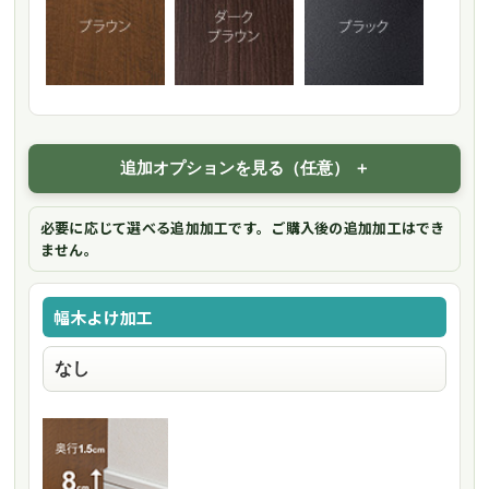
追加オプションを見る（任意）
必要に応じて選べる追加加工です。ご購入後の追加加工はでき
ません。
幅木よけ加工