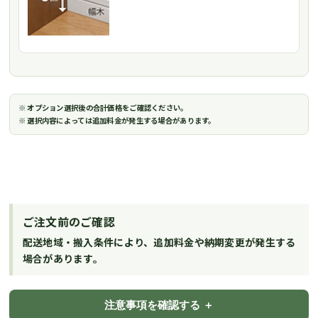
※ オプション選択後の合計価格をご確認ください。
※ 選択内容によっては追加料金が発生する場合があります。
ご注文前のご確認
配送地域・搬入条件により、追加料金や納期変更が発生する
場合があります。
注意事項を確認する