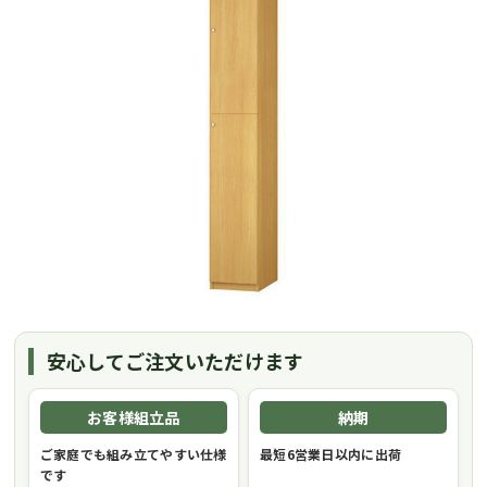
安心してご注文いただけます
お客様組立品
納期
ご家庭でも組み立てやすい仕様
最短6営業日以内に出荷
です