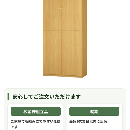
安心してご注文いただけます
お客様組立品
納期
ご家庭でも組み立てやすい仕様
最短6営業日以内に出荷
です