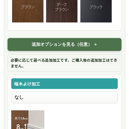
追加オプションを見る（任意）
必要に応じて選べる追加加工です。ご購入後の追加加工はでき
ません。
幅木よけ加工