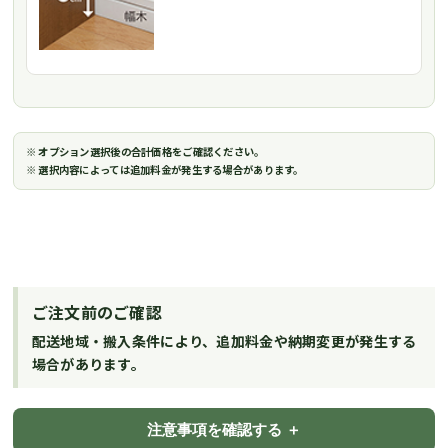
※ オプション選択後の合計価格をご確認ください。
※ 選択内容によっては追加料金が発生する場合があります。
ご注文前のご確認
配送地域・搬入条件により、追加料金や納期変更が発生する
場合があります。
注意事項を確認する