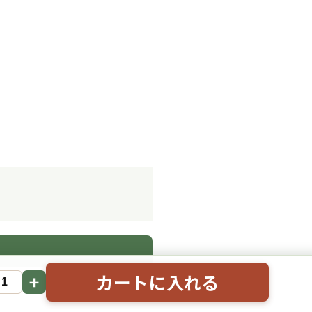
。
カートに入れる
＋