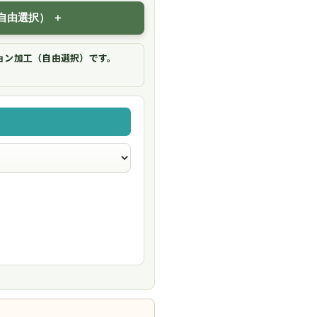
自由選択）
ョン加工（自由選択）です。