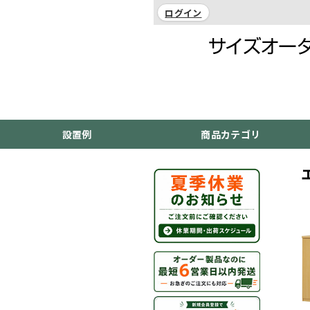
ログイン
設置例
商品カテゴリ