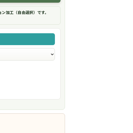
ョン加工（自由選択）です。