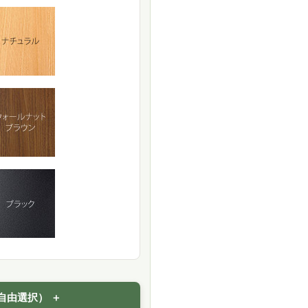
自由選択）