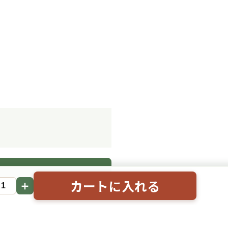
。
カートに入れる
＋