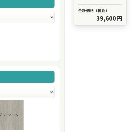
合計価格（税込）
39,600円